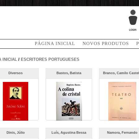
PÁGINA INICIAL
NOVOS PRODUTOS
 INICIAL
/
ESCRITORES PORTUGUESES
Diversos
Bastos, Batista
Branco, Camilo Caste
Dinis, Júlio
Luís, Agustina Bessa
Namora, Fernando