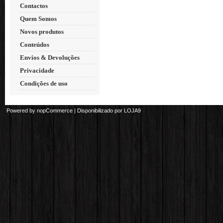
Contactos
Quem Somos
Novos produtos
Conteúdos
Envios & Devoluções
Privacidade
Condições de uso
Powered by
nopCommerce
| Disponibilizado por
LOJA9