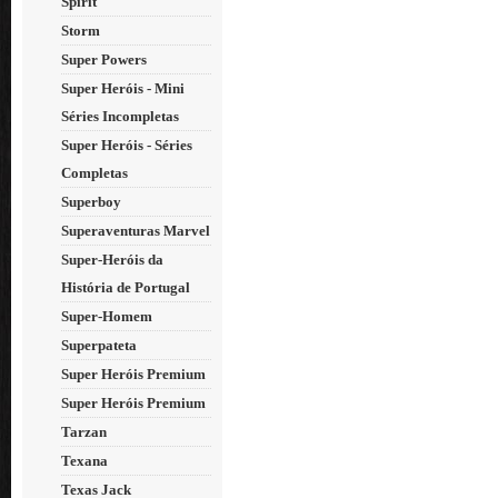
Spirit
Storm
Super Powers
Super Heróis - Mini
Séries Incompletas
Super Heróis - Séries
Completas
Superboy
Superaventuras Marvel
Super-Heróis da
História de Portugal
Super-Homem
Superpateta
Super Heróis Premium
Super Heróis Premium
Tarzan
Texana
Texas Jack