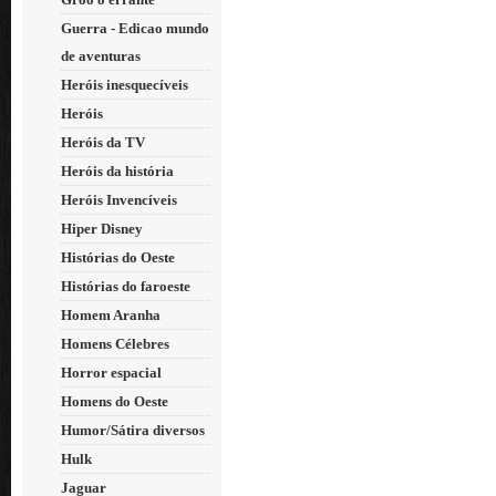
Guerra - Edicao mundo
de aventuras
Heróis inesquecíveis
Heróis
Heróis da TV
Heróis da história
Heróis Invencíveis
Hiper Disney
Histórias do Oeste
Histórias do faroeste
Homem Aranha
Homens Célebres
Horror espacial
Homens do Oeste
Humor/Sátira diversos
Hulk
Jaguar