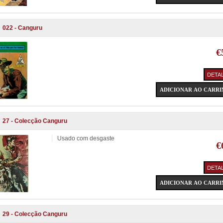
022 - Canguru
€
27 - Colecção Canguru
Usado com desgaste
€
29 - Colecção Canguru