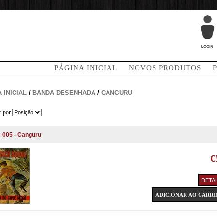
PÁGINA INICIAL
NOVOS PRODUTOS
 INICIAL
/
BANDA DESENHADA
/
CANGURU
r por
005 - Canguru
€